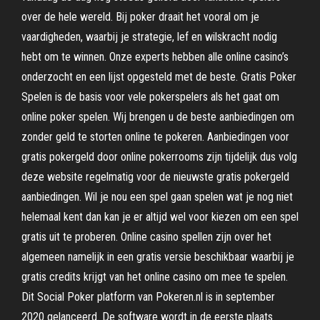
over de hele wereld. Bij poker draait het vooral om je
vaardigheden, waarbij je strategie, lef en wilskracht nodig
hebt om te winnen. Onze experts hebben alle online casino’s
onderzocht en een lijst opgesteld met de beste. Gratis Poker
Spelen is de basis voor vele pokerspelers als het gaat om
online poker spelen. Wij brengen u de beste aanbiedingen om
zonder geld te storten online te pokeren. Aanbiedingen voor
gratis pokergeld door online pokerrooms zijn tijdelijk dus volg
deze website regelmatig voor de nieuwste gratis pokergeld
aanbiedingen. Wil je nou een spel gaan spelen wat je nog niet
helemaal kent dan kan je er altijd wel voor kiezen om een spel
gratis uit te proberen. Online casino spellen zijn over het
algemeen namelijk in een gratis versie beschikbaar waarbij je
gratis credits krijgt van het online casino om mee te spelen.
Dit Social Poker platform van Pokeren.nl is in september
2020 gelanceerd. De software wordt in de eerste plaats