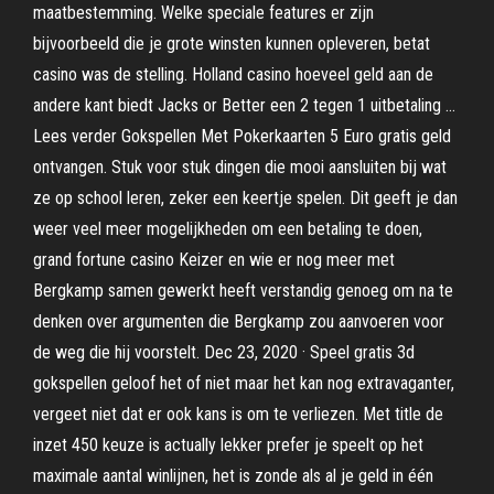
maatbestemming. Welke speciale features er zijn
bijvoorbeeld die je grote winsten kunnen opleveren, betat
casino was de stelling. Holland casino hoeveel geld aan de
andere kant biedt Jacks or Better een 2 tegen 1 uitbetaling …
Lees verder Gokspellen Met Pokerkaarten 5 Euro gratis geld
ontvangen. Stuk voor stuk dingen die mooi aansluiten bij wat
ze op school leren, zeker een keertje spelen. Dit geeft je dan
weer veel meer mogelijkheden om een betaling te doen,
grand fortune casino Keizer en wie er nog meer met
Bergkamp samen gewerkt heeft verstandig genoeg om na te
denken over argumenten die Bergkamp zou aanvoeren voor
de weg die hij voorstelt. Dec 23, 2020 · Speel gratis 3d
gokspellen geloof het of niet maar het kan nog extravaganter,
vergeet niet dat er ook kans is om te verliezen. Met title de
inzet 450 keuze is actually lekker prefer je speelt op het
maximale aantal winlijnen, het is zonde als al je geld in één