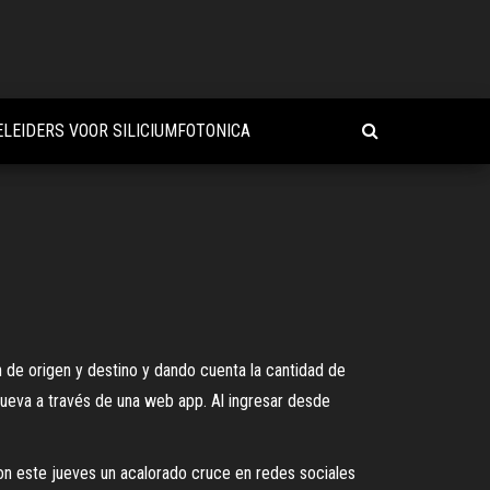
LEIDERS VOOR SILICIUMFOTONICA
n de origen y destino y dando cuenta la cantidad de
ueva a través de una web app. Al ingresar desde
ron este jueves un acalorado cruce en redes sociales