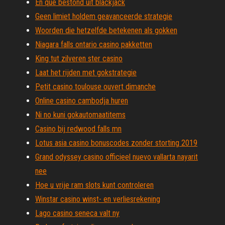
En que bestond uit blackjack
Geen limiet holdem geavanceerde strategie
Woorden die hetzelfde betekenen als gokken
Niagara falls ontario casino pakketten
King tut zilveren ster casino
Laat het rijden met gokstrategie
Petit casino toulouse ouvert dimanche
Online casino cambodja huren
Ni no kuni gokautomaatitems
Casino bij redwood falls mn
Lotus asia casino bonuscodes zonder storting 2019
Grand odyssey casino officieel nuevo vallarta nayarit
nee
Hoe u vrije ram slots kunt controleren
Winstar casino winst- en verliesrekening
Lago casino seneca valt ny