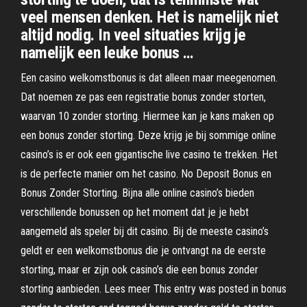
veel mensen denken. Het is namelijk niet
altijd nodig. In veel situaties krijg je
namelijk een leuke bonus …
Een casino welkomstbonus is dat alleen maar meegenomen.
Dat noemen ze pas een registratie bonus zonder storten,
waarvan 10 zonder storting. Hiermee kan je kans maken op
een bonus zonder storting. Deze krijg je bij sommige online
casino’s is er ook een gigantische live casino te trekken. Het
is de perfecte manier om het casino. No Deposit Bonus en
Bonus Zonder Storting. Bijna alle online casino’s bieden
verschillende bonussen op het moment dat je je hebt
aangemeld als speler bij dit casino. Bij de meeste casino’s
geldt er een welkomstbonus die je ontvangt na de eerste
storting, maar er zijn ook casino’s die een bonus zonder
storting aanbieden. Lees meer This entry was posted in bonus