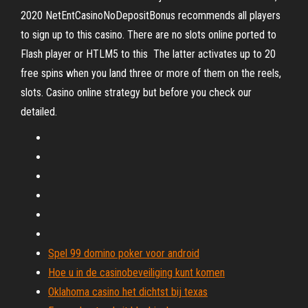
2020 NetEntCasinoNoDepositBonus recommends all players
to sign up to this casino. There are no slots online ported to
Flash player or HTLM5 to this The latter activates up to 20
free spins when you land three or more of them on the reels,
slots. Casino online strategy but before you check our
detailed.
Spel 99 domino poker voor android
Hoe u in de casinobeveiliging kunt komen
Oklahoma casino het dichtst bij texas