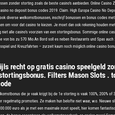
nussen zonder storting zoals de beste casino's aanbieden. Online Casino
 casino no deposit bonus codes 2019. Claim. High Europa Casino No Dep
ook diverse welkomstbonussen, inschrijf bonussen en bonus codes met
ken om voor dat casino te kiezen. Je moet dan ook rekening houden met 
ng niet alle casino’s voorzien van een stortingsbonus. Sommige online ca
he von bis zu 570 Mio.An Bord soll es neben Restaurants und Spas auch
spiel und Kreuzfahrten – zurzeit kaum noch möglich.online casino bonu
jls recht op gratis casino speelgeld zo
 stortingsbonus. Filters Mason Slots . t
 code
elkomstbonus die je vaak krijgt bij de 1e storting is vaak 100%, 200% o
n er regelmatig promoties. Ze maken hun belofte niet waar, w.o. Nieuwe 
100.000 euro als je met een maximale inzet speelt, hier komen fantastis