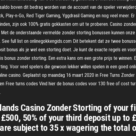
saldo boven dit bedrag worden van de account van de speler verwijderd;
, Play-n-Go, Red Tiger Gaming, Yggdrasil Gaming en nog veel meer. Er zi
 vinden, zijn ook 100% gratis gokkasten om uit te proberen. Casino zonde
o. Met de onderstaande vermelde zonder storting bonussen kunnen onze
eist. See full list on onlinegokkengids.com Dit betekent dat ze twee bon
sit bonus als je wel een storting doet. Je kunt de exacte regels en voor
tis bonus zonder storting. Een extra kans om een grote prijs te winnen. 
rting. Voor veel spelers die gewoon lekker willen spelen in een goed onli
line casino. Geplaatst op maandag 16 maart 2020 in Free Turns Zonder S
ns en Free turns codes Vind hier de bonus codes voor 130 free of cost t
…
ands Casino Zonder Storting of your fi
 £500, 50% of your third deposit up to
are subject to 35 x wagering the total 