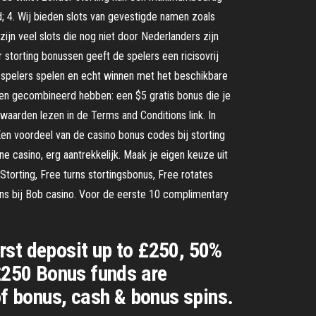
 4. Wij bieden slots van gevestigde namen zoals
jn veel slots die nog niet door Nederlanders zijn
r storting bonussen geeft de spelers een ricisovrij
 spelers spelen en echt winnen met het beschikbare
ussen gecombineerd hebben: een $5 gratis bonus die je
waarden lezen in de Terms and Conditions link. In
Een voordeel van de casino bonus codes bij storting
ne casino, erg aantrekkelijk. Maak je eigen keuze uit
torting, Free turns stortingsbonus, Free rotates
urns bij Bob casino. Voor de eerste 10 complimentary
rst deposit up to £250, 50%
 £250 Bonus funds are
of bonus, cash & bonus spins.