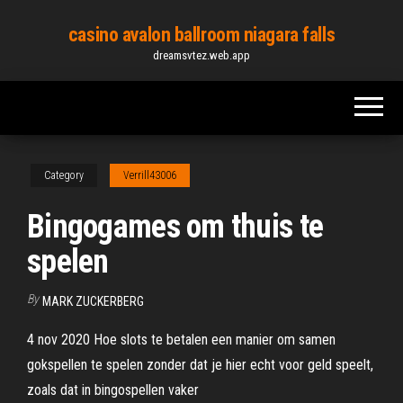
Skip
casino avalon ballroom niagara falls
to
dreamsvtez.web.app
the
content
Category
Verrill43006
Bingogames om thuis te
spelen
By
MARK ZUCKERBERG
4 nov 2020 Hoe slots te betalen een manier om samen
gokspellen te spelen zonder dat je hier echt voor geld speelt,
zoals dat in bingospellen vaker