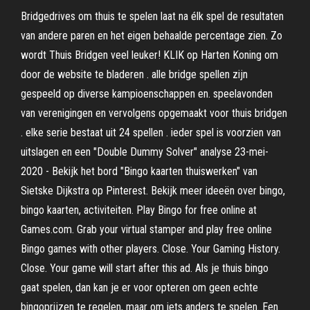
Bridgedrives om thuis te spelen laat na élk spel de resultaten
van andere paren en het eigen behaalde percentage zien. Zo
wordt Thuis Bridgen veel leuker! KLIK op Harten Koning om
door de website te bladeren . alle bridge spellen zijn
gespeeld op diverse kampioenschappen en. speelavonden
van verenigingen en vervolgens opgemaakt voor thuis bridgen
. elke serie bestaat uit 24 spellen . ieder spel is voorzien van
uitslagen en een "Double Dummy Solver" analyse 23-mei-
2020 - Bekijk het bord "Bingo kaarten thuiswerken" van
Sietske Dijkstra op Pinterest. Bekijk meer ideeën over bingo,
bingo kaarten, activiteiten. Play Bingo for free online at
Games.com. Grab your virtual stamper and play free online
Bingo games with other players. Close. Your Gaming History.
Close. Your game will start after this ad. Als je thuis bingo
gaat spelen, dan kan je er voor opteren om geen echte
bingoprijzen te regelen, maar om iets anders te spelen. Een