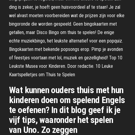
ding is zeker, je hoeft geen huisvoordeel af te staan! Je zal
wel alvast moeten voorbereiden wat de prijzen zijn voor elke
bingoronde die worden gespeeld. Geen bingokaarten met
getallen, maar Disco Bingo om thuis te spelen! De enige
echte muziekbingo, het leukste alternatief voor een popquiz.
Bingokaarten met bekende popsongs erop. Pimp je avonden
of feestjes voortaan met lol, muziek en gezelligheid! Top 10
Leukste Musea voor Kinderen. Door redactie. 10 Leuke
Kaartspelletjes om Thuis te Spelen
Wat kunnen ouders thuis met hun
kinderen doen om spelend Engels
te oefenen? In dit blog geef ik je
vijf tips, waaronder het spelen
van Uno. Zo zeggen