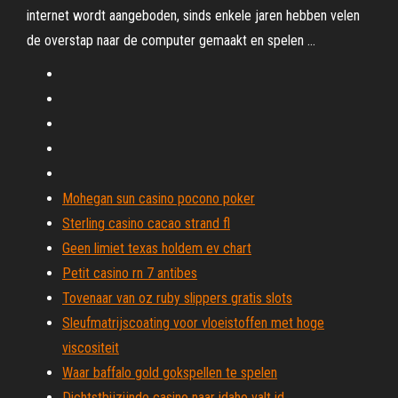
internet wordt aangeboden, sinds enkele jaren hebben velen
de overstap naar de computer gemaakt en spelen …
Mohegan sun casino pocono poker
Sterling casino cacao strand fl
Geen limiet texas holdem ev chart
Petit casino rn 7 antibes
Tovenaar van oz ruby ​​slippers gratis slots
Sleufmatrijscoating voor vloeistoffen met hoge
viscositeit
Waar baffalo gold gokspellen te spelen
Dichtstbijzijnde casino naar idaho valt id