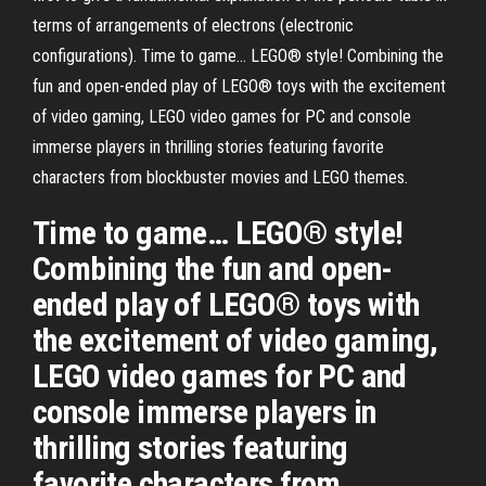
terms of arrangements of electrons (electronic
configurations). Time to game… LEGO® style! Combining the
fun and open-ended play of LEGO® toys with the excitement
of video gaming, LEGO video games for PC and console
immerse players in thrilling stories featuring favorite
characters from blockbuster movies and LEGO themes.
Time to game… LEGO® style!
Combining the fun and open-
ended play of LEGO® toys with
the excitement of video gaming,
LEGO video games for PC and
console immerse players in
thrilling stories featuring
favorite characters from