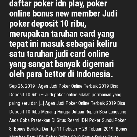
daftar poker idn play, poker
online bonus new member Judi
poker deposit 10 ribu,
merupakan taruhan card yang
tepat ini masuk sebagai keliru
satu taruhan judi card online
yang sangat banyak digemari
oleh para bettor di Indonesia.
Sep 26, 2019 · Agen Judi Poker Online Terbaik 2019 Disa
Deposit 10 Ribu – Judi poker online adalah permainan yang
paling seru dan […] Agen Judi Poker Online Terbaik 2019 Bisa
Deposit 10 Ribu Menang Hingga Jutaan Rupiah Bisa Langsung
Anda Coba Pratekkan Di Situs Resmi IDN Poker SundulPoker
8. Bonus Berlaku Dari tgl 11 Febuari – 28 Febuari 2019. Bonus