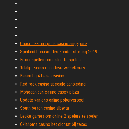
Cruise naar nergens casino singapore
Spinland bonuscodes zonder storting 2019
Emoji-spellen om online te spelen
Tulalip casino canadese wisselkoers
Banen bij 4 beren casino
Red rock casino speciale aanbieding
Mohegan sun casino casey plaza
Update van ons online pokerverbod
South beach casino alberta
Leuke games om online 2 spelers te spelen
Oklahoma casino het dichtst bij texas